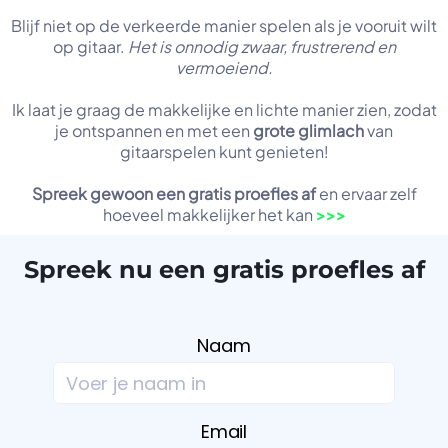
Blijf niet op de verkeerde manier spelen als je vooruit wilt
op gitaar.
Het is onnodig zwaar, frustrerend en
vermoeiend.
Ik laat je graag de makkelijke en lichte manier zien, zodat
je ontspannen en met een
grote glimlach
van
gitaarspelen kunt genieten!
Spreek gewoon een gratis proefles af
en ervaar zelf
hoeveel makkelijker het kan
>>>
Spreek nu een gratis proefles af
Naam
Email