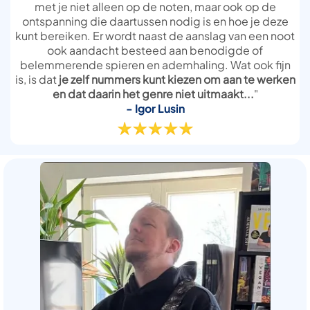
met je niet alleen op de noten, maar ook op de
ontspanning die daartussen nodig is en hoe je deze
kunt bereiken. Er wordt naast de aanslag van een noot
ook aandacht besteed aan benodigde of
belemmerende spieren en ademhaling. Wat ook fijn
is, is dat
je zelf nummers kunt kiezen om aan te werken
en dat daarin het genre niet uitmaakt...
"
- Igor Lusin