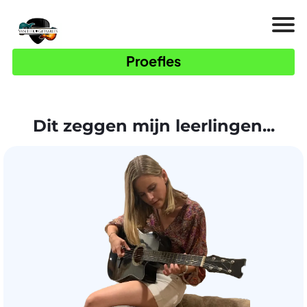
Proefles
Dit zeggen mijn leerlingen...