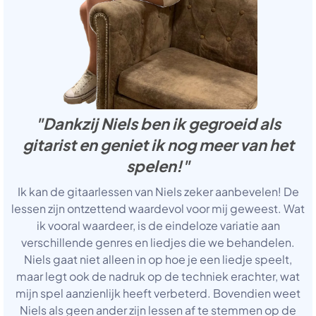
"Dankzij Niels ben ik gegroeid als
gitarist en geniet ik nog meer van het
spelen!"
Ik kan de gitaarlessen van Niels zeker aanbevelen! De
lessen zijn ontzettend waardevol voor mij geweest. Wat
ik vooral waardeer, is de eindeloze variatie aan
verschillende genres en liedjes die we behandelen.
Niels gaat niet alleen in op hoe je een liedje speelt,
maar legt ook de nadruk op de techniek erachter, wat
mijn spel aanzienlijk heeft verbeterd. Bovendien weet
Niels als geen ander zijn lessen af te stemmen op de