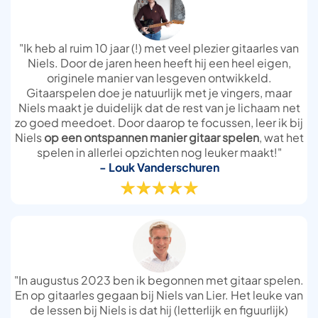
"Ik heb al ruim 10 jaar (!) met veel plezier gitaarles van
Niels. Door de jaren heen heeft hij een heel eigen,
originele manier van lesgeven ontwikkeld.
Gitaarspelen doe je natuurlijk met je vingers, maar
Niels maakt je duidelijk dat de rest van je lichaam net
zo goed meedoet. Door daarop te focussen, leer ik bij
Niels
op een ontspannen manier gitaar spelen
, wat het
spelen in allerlei opzichten nog leuker maakt!"
- Louk Vanderschuren
"In augustus 2023 ben ik begonnen met gitaar spelen.
En op gitaarles gegaan bij Niels van Lier. Het leuke van
de lessen bij Niels is dat hij (letterlijk en figuurlijk)