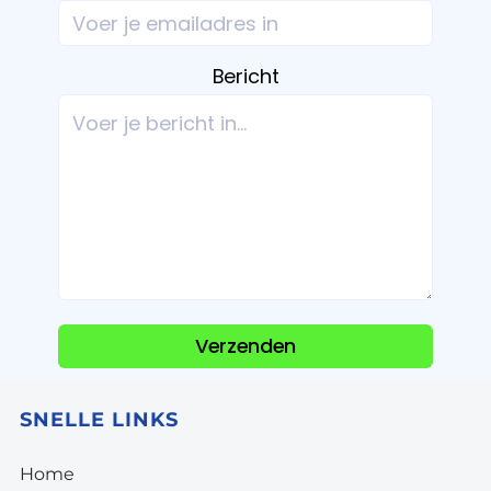
Bericht
Verzenden
SNELLE LINKS
Home