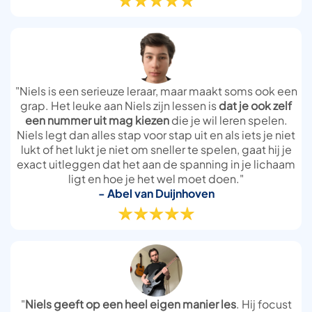
"Niels is een serieuze leraar, maar maakt soms ook een
grap. Het leuke aan Niels zijn lessen is
dat je ook zelf
een nummer uit mag kiezen
die je wil leren spelen.
Niels legt dan alles stap voor stap uit en als iets je niet
lukt of het lukt je niet om sneller te spelen, gaat hij je
exact uitleggen dat het aan de spanning in je lichaam
ligt en hoe je het wel moet doen."
- Abel van Duijnhoven
"
Niels geeft op een heel eigen manier les
. Hij focust